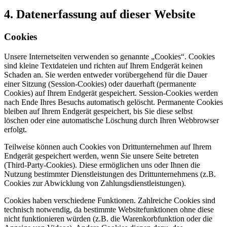
4. Datenerfassung auf dieser Website
Cookies
Unsere Internetseiten verwenden so genannte „Cookies“. Cookies
sind kleine Textdateien und richten auf Ihrem Endgerät keinen
Schaden an. Sie werden entweder vorübergehend für die Dauer
einer Sitzung (Session-Cookies) oder dauerhaft (permanente
Cookies) auf Ihrem Endgerät gespeichert. Session-Cookies werden
nach Ende Ihres Besuchs automatisch gelöscht. Permanente Cookies
bleiben auf Ihrem Endgerät gespeichert, bis Sie diese selbst
löschen oder eine automatische Löschung durch Ihren Webbrowser
erfolgt.
Teilweise können auch Cookies von Drittunternehmen auf Ihrem
Endgerät gespeichert werden, wenn Sie unsere Seite betreten
(Third-Party-Cookies). Diese ermöglichen uns oder Ihnen die
Nutzung bestimmter Dienstleistungen des Drittunternehmens (z.B.
Cookies zur Abwicklung von Zahlungsdienstleistungen).
Cookies haben verschiedene Funktionen. Zahlreiche Cookies sind
technisch notwendig, da bestimmte Websitefunktionen ohne diese
nicht funktionieren würden (z.B. die Warenkorbfunktion oder die