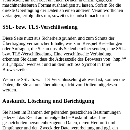
maschinenlesbaren Format aushändigen zu lassen. Sofern Sie die
direkte Übertragung der Daten an einen anderen Verantwortlichen
verlangen, erfolgt dies nur, soweit es technisch machbar ist.
SSL- bzw. TLS-Verschlüsselung
Diese Seite nutzt aus Sicherheitsgründen und zum Schutz der
Übertragung vertraulicher Inhalte, wie zum Beispiel Bestellungen
oder Anfragen, die Sie an uns als Seitenbetreiber senden, eine SSL-
bzw. TLS-Verschlüsselung. Eine verschlüsselte Verbindung
erkennen Sie daran, dass die Adresszeile des Browsers von „http://“
auf „https://“ wechselt und an dem Schloss-Symbol in Ihrer
Browserzeile.
Wenn die SSL- bzw. TLS-Verschlüsselung aktiviert ist, können die
Daten, die Sie an uns übermitteln, nicht von Dritten mitgelesen
werden.
Auskunft, Löschung und Berichtigung
Sie haben im Rahmen der geltenden gesetzlichen Bestimmungen
jederzeit das Recht auf unentgeltliche Auskunft über Ihre
gespeicherten personenbezogenen Daten, deren Herkunft und
Empfänger und den Zweck der Datenverarbeitung und ggf. ein