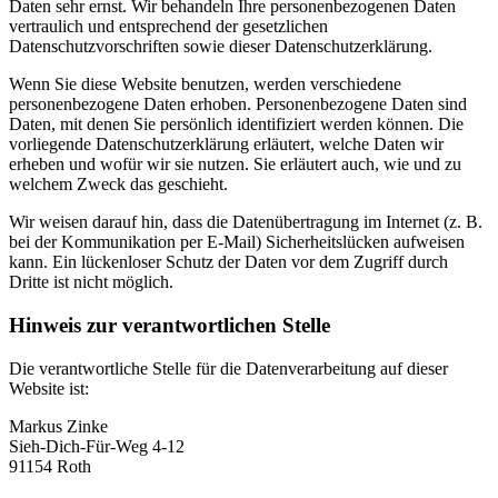
Daten sehr ernst. Wir behandeln Ihre personenbezogenen Daten
vertraulich und entsprechend der gesetzlichen
Datenschutzvorschriften sowie dieser Datenschutzerklärung.
Wenn Sie diese Website benutzen, werden verschiedene
personenbezogene Daten erhoben. Personenbezogene Daten sind
Daten, mit denen Sie persönlich identifiziert werden können. Die
vorliegende Datenschutzerklärung erläutert, welche Daten wir
erheben und wofür wir sie nutzen. Sie erläutert auch, wie und zu
welchem Zweck das geschieht.
Wir weisen darauf hin, dass die Datenübertragung im Internet (z. B.
bei der Kommunikation per E-Mail) Sicherheitslücken aufweisen
kann. Ein lückenloser Schutz der Daten vor dem Zugriff durch
Dritte ist nicht möglich.
Hinweis zur verantwortlichen Stelle
Die verantwortliche Stelle für die Datenverarbeitung auf dieser
Website ist:
Markus Zinke
Sieh-Dich-Für-Weg 4-12
91154 Roth