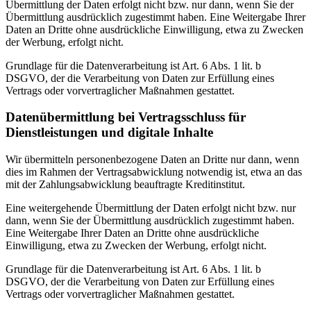
Übermittlung der Daten erfolgt nicht bzw. nur dann, wenn Sie der
Übermittlung ausdrücklich zugestimmt haben. Eine Weitergabe Ihrer
Daten an Dritte ohne ausdrückliche Einwilligung, etwa zu Zwecken
der Werbung, erfolgt nicht.
Grundlage für die Datenverarbeitung ist Art. 6 Abs. 1 lit. b
DSGVO, der die Verarbeitung von Daten zur Erfüllung eines
Vertrags oder vorvertraglicher Maßnahmen gestattet.
Datenübermittlung bei Vertragsschluss für
Dienstleistungen und digitale Inhalte
Wir übermitteln personenbezogene Daten an Dritte nur dann, wenn
dies im Rahmen der Vertragsabwicklung notwendig ist, etwa an das
mit der Zahlungsabwicklung beauftragte Kreditinstitut.
Eine weitergehende Übermittlung der Daten erfolgt nicht bzw. nur
dann, wenn Sie der Übermittlung ausdrücklich zugestimmt haben.
Eine Weitergabe Ihrer Daten an Dritte ohne ausdrückliche
Einwilligung, etwa zu Zwecken der Werbung, erfolgt nicht.
Grundlage für die Datenverarbeitung ist Art. 6 Abs. 1 lit. b
DSGVO, der die Verarbeitung von Daten zur Erfüllung eines
Vertrags oder vorvertraglicher Maßnahmen gestattet.