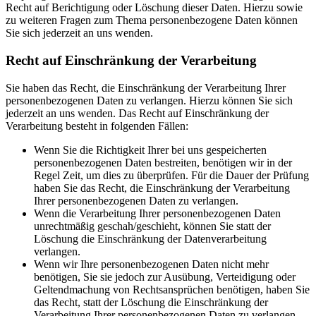
Recht auf Berichtigung oder Löschung dieser Daten. Hierzu sowie
zu weiteren Fragen zum Thema personenbezogene Daten können
Sie sich jederzeit an uns wenden.
Recht auf Einschränkung der Verarbeitung
Sie haben das Recht, die Einschränkung der Verarbeitung Ihrer
personenbezogenen Daten zu verlangen. Hierzu können Sie sich
jederzeit an uns wenden. Das Recht auf Einschränkung der
Verarbeitung besteht in folgenden Fällen:
Wenn Sie die Richtigkeit Ihrer bei uns gespeicherten
personenbezogenen Daten bestreiten, benötigen wir in der
Regel Zeit, um dies zu überprüfen. Für die Dauer der Prüfung
haben Sie das Recht, die Einschränkung der Verarbeitung
Ihrer personenbezogenen Daten zu verlangen.
Wenn die Verarbeitung Ihrer personenbezogenen Daten
unrechtmäßig geschah/geschieht, können Sie statt der
Löschung die Einschränkung der Datenverarbeitung
verlangen.
Wenn wir Ihre personenbezogenen Daten nicht mehr
benötigen, Sie sie jedoch zur Ausübung, Verteidigung oder
Geltendmachung von Rechtsansprüchen benötigen, haben Sie
das Recht, statt der Löschung die Einschränkung der
Verarbeitung Ihrer personenbezogenen Daten zu verlangen.