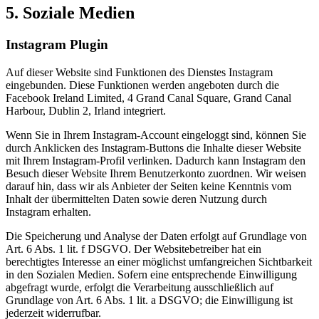
5. Soziale Medien
Instagram Plugin
Auf dieser Website sind Funktionen des Dienstes Instagram
eingebunden. Diese Funktionen werden angeboten durch die
Facebook Ireland Limited, 4 Grand Canal Square, Grand Canal
Harbour, Dublin 2, Irland integriert.
Wenn Sie in Ihrem Instagram-Account eingeloggt sind, können Sie
durch Anklicken des Instagram-Buttons die Inhalte dieser Website
mit Ihrem Instagram-Profil verlinken. Dadurch kann Instagram den
Besuch dieser Website Ihrem Benutzerkonto zuordnen. Wir weisen
darauf hin, dass wir als Anbieter der Seiten keine Kenntnis vom
Inhalt der übermittelten Daten sowie deren Nutzung durch
Instagram erhalten.
Die Speicherung und Analyse der Daten erfolgt auf Grundlage von
Art. 6 Abs. 1 lit. f DSGVO. Der Websitebetreiber hat ein
berechtigtes Interesse an einer möglichst umfangreichen Sichtbarkeit
in den Sozialen Medien. Sofern eine entsprechende Einwilligung
abgefragt wurde, erfolgt die Verarbeitung ausschließlich auf
Grundlage von Art. 6 Abs. 1 lit. a DSGVO; die Einwilligung ist
jederzeit widerrufbar.