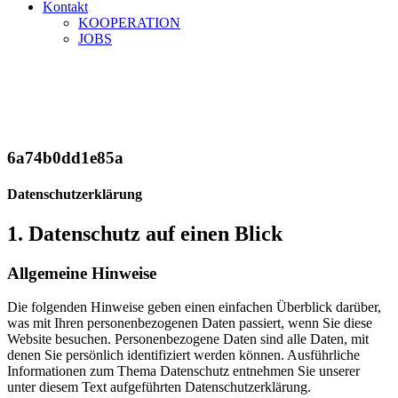
Kontakt
KOOPERATION
JOBS
DATENSCHUTZERKLÄRUNG
Home
DATENSCHUTZERKLÄRUNG
6a74b0dd1e85a
Datenschutz­erklärung
1. Datenschutz auf einen Blick
Allgemeine Hinweise
Die folgenden Hinweise geben einen einfachen Überblick darüber,
was mit Ihren personenbezogenen Daten passiert, wenn Sie diese
Website besuchen. Personenbezogene Daten sind alle Daten, mit
denen Sie persönlich identifiziert werden können. Ausführliche
Informationen zum Thema Datenschutz entnehmen Sie unserer
unter diesem Text aufgeführten Datenschutzerklärung.