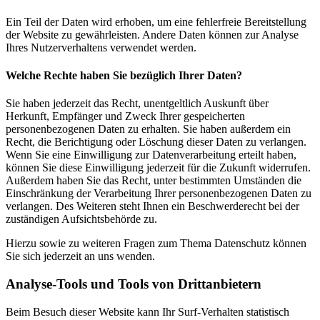
Ein Teil der Daten wird erhoben, um eine fehlerfreie Bereitstellung
der Website zu gewährleisten. Andere Daten können zur Analyse
Ihres Nutzerverhaltens verwendet werden.
Welche Rechte haben Sie bezüglich Ihrer Daten?
Sie haben jederzeit das Recht, unentgeltlich Auskunft über
Herkunft, Empfänger und Zweck Ihrer gespeicherten
personenbezogenen Daten zu erhalten. Sie haben außerdem ein
Recht, die Berichtigung oder Löschung dieser Daten zu verlangen.
Wenn Sie eine Einwilligung zur Datenverarbeitung erteilt haben,
können Sie diese Einwilligung jederzeit für die Zukunft widerrufen.
Außerdem haben Sie das Recht, unter bestimmten Umständen die
Einschränkung der Verarbeitung Ihrer personenbezogenen Daten zu
verlangen. Des Weiteren steht Ihnen ein Beschwerderecht bei der
zuständigen Aufsichtsbehörde zu.
Hierzu sowie zu weiteren Fragen zum Thema Datenschutz können
Sie sich jederzeit an uns wenden.
Analyse-Tools und Tools von Dritt­anbietern
Beim Besuch dieser Website kann Ihr Surf-Verhalten statistisch