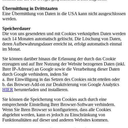
Übermittlung in Drittstaaten
Eine Übermittlung von Daten in die USA kann nicht ausgeschlossen
werden.
Speicherdauer
Die von uns gesendeten und mit Cookies verknüpften Daten werden
nach 14 Monaten automatisch gelöscht. Die Löschung von Daten,
deren Aufbewahrungsdauer erreicht ist, erfolgt automatisch einmal
im Monat.
Sie können darüber hinaus die Erfassung der durch das Cookie
erzeugten und auf Ihre Nutzung der Website bezogenen Daten (inkl.
Ihrer IP-Adresse) an Google sowie die Verarbeitung dieser Daten
durch Google verhindern, indem Sie
a. Ihre Einwilligung in das Setzen des Cookies nicht erteilen oder
b. das Browser-Add-on zur Deaktivierung von Google Analytics
HIER
herunterladen und installieren.
Sie können die Speicherung von Cookies auch durch eine
entsprechende Einstellung Ihrer Browser-Software verhindern.
Wenn Sie Ihren Browser so konfigurieren, dass alle Cookies
abgelehnt werden, kann es jedoch zu Einschränkung von
Funktionalitäten auf dieser und anderen Websites kommen.