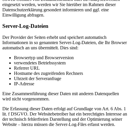
eingesetzt werden, werden wir Sie hierüber im Rahmen dieser
Datenschutzerklärung gesondert informieren und ggf. eine
Einwilligung abfragen.
Server-Log-Dateien
Der Provider der Seiten erhebt und speichert automatisch
Informationen in so genannten Server-Log-Dateien, die Ihr Browser
automatisch an uns übermittelt. Dies sind:
Browsertyp und Browserversion
verwendetes Betriebssystem
Referrer URL
Hostname des zugreifenden Rechners
Uhrzeit der Serveranfrage
IP-Adresse
Eine Zusammenführung dieser Daten mit anderen Datenquellen
wird nicht vorgenommen.
Die Erfassung dieser Daten erfolgt auf Grundlage von Art. 6 Abs. 1
lit. f DSGVO. Der Websitebetreiber hat ein berechtigtes Interesse an
der technisch fehlerfreien Darstellung und der Optimierung seiner
Website – hierzu müssen die Server-Log-Files erfasst werden.