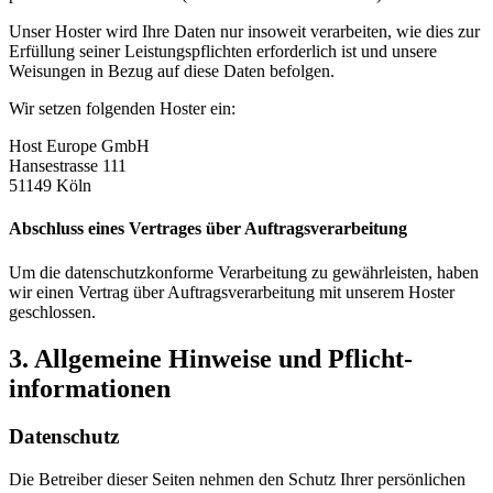
Unser Hoster wird Ihre Daten nur insoweit verarbeiten, wie dies zur
Erfüllung seiner Leistungspflichten erforderlich ist und unsere
Weisungen in Bezug auf diese Daten befolgen.
Wir setzen folgenden Hoster ein:
Host Europe GmbH
Hansestrasse 111
51149 Köln
Abschluss eines Vertrages über Auftragsverarbeitung
Um die datenschutzkonforme Verarbeitung zu gewährleisten, haben
wir einen Vertrag über Auftragsverarbeitung mit unserem Hoster
geschlossen.
3. Allgemeine Hinweise und Pflicht­
informationen
Datenschutz
Die Betreiber dieser Seiten nehmen den Schutz Ihrer persönlichen