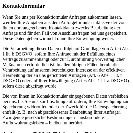
Kontaktformular
Wenn Sie uns per Kontaktformular Anfragen zukommen lassen,
werden Ihre Angaben aus dem Anfrageformular inklusive der von
Ihnen dort angegebenen Kontaktdaten zwecks Bearbeitung der
Anfrage und für den Fall von Anschlussfragen bei uns gespeichert.
Diese Daten geben wir nicht ohne Ihre Einwilligung weiter.
Die Verarbeitung dieser Daten erfolgt auf Grundlage von Art. 6 Abs.
1 lit. b DSGVO, sofern Ihre Anfrage mit der Erfüllung eines
Vertrags zusammenhängt oder zur Durchführung vorvertraglicher
Maßnahmen erforderlich ist. In allen übrigen Fällen beruht die
Verarbeitung auf unserem berechtigten Interesse an der effektiven
Bearbeitung der an uns gerichteten Anfragen (Art. 6 Abs. 1 lit. f
DSGVO) oder auf Ihrer Einwilligung (Art. 6 Abs. 1 lit. a DSGVO)
sofern diese abgefragt wurde.
Die von Ihnen im Kontaktformular eingegebenen Daten verbleiben
bei uns, bis Sie uns zur Löschung auffordern, Ihre Einwilligung zur
Speicherung widerrufen oder der Zweck für die Datenspeicherung
entfällt (z. B. nach abgeschlossener Bearbeitung Ihrer Anfrage).
Zwingende gesetzliche Bestimmungen – insbesondere
Aufbewahrungsfristen – bleiben unberührt.