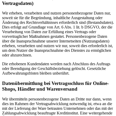
Vertragsdaten)
Wir erheben, verarbeiten und nutzen personenbezogene Daten nur,
soweit sie für die Begründung, inhaltliche Ausgestaltung oder
Änderung des Rechtsverhältnisses erforderlich sind (Bestandsdaten).
Dies erfolgt auf Grundlage von Art. 6 Abs. 1 lit. b DSGVO, der die
Verarbeitung von Daten zur Erfüllung eines Vertrags oder
vorvertraglicher Maßnahmen gestattet. Personenbezogene Daten
über die Inanspruchnahme unserer Internetseiten (Nutzungsdaten)
erheben, verarbeiten und nutzen wir nur, soweit dies erforderlich ist,
um dem Nutzer die Inanspruchnahme des Dienstes zu ermöglichen
oder abzurechnen.
Die erhobenen Kundendaten werden nach Abschluss des Auftrags
oder Beendigung der Geschäftsbeziehung gelöscht. Gesetzliche
Aufbewahrungsfristen bleiben unberührt.
Datenübermittlung bei Vertragsschluss für Online-
Shops, Händler und Warenversand
Wir übermitteln personenbezogene Daten an Dritte nur dann, wenn
dies im Rahmen der Vertragsabwicklung notwendig ist, etwa an die
mit der Lieferung der Ware betrauten Unternehmen oder das mit der
Zahlungsabwicklung beauftragte Kreditinstitut. Eine weitergehende