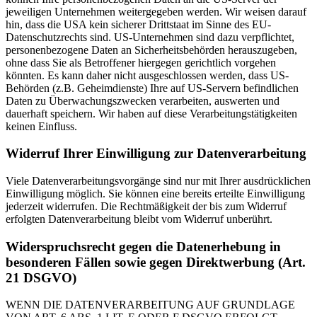
jeweiligen Unternehmen weitergegeben werden. Wir weisen darauf
hin, dass die USA kein sicherer Drittstaat im Sinne des EU-
Datenschutzrechts sind. US-Unternehmen sind dazu verpflichtet,
personenbezogene Daten an Sicherheitsbehörden herauszugeben,
ohne dass Sie als Betroffener hiergegen gerichtlich vorgehen
könnten. Es kann daher nicht ausgeschlossen werden, dass US-
Behörden (z.B. Geheimdienste) Ihre auf US-Servern befindlichen
Daten zu Überwachungszwecken verarbeiten, auswerten und
dauerhaft speichern. Wir haben auf diese Verarbeitungstätigkeiten
keinen Einfluss.
Widerruf Ihrer Einwilligung zur Datenverarbeitung
Viele Datenverarbeitungsvorgänge sind nur mit Ihrer ausdrücklichen
Einwilligung möglich. Sie können eine bereits erteilte Einwilligung
jederzeit widerrufen. Die Rechtmäßigkeit der bis zum Widerruf
erfolgten Datenverarbeitung bleibt vom Widerruf unberührt.
Widerspruchsrecht gegen die Datenerhebung in
besonderen Fällen sowie gegen Direktwerbung (Art.
21 DSGVO)
WENN DIE DATENVERARBEITUNG AUF GRUNDLAGE