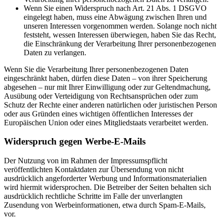
Wenn Sie einen Widerspruch nach Art. 21 Abs. 1 DSGVO
eingelegt haben, muss eine Abwägung zwischen Ihren und
unseren Interessen vorgenommen werden. Solange noch nicht
feststeht, wessen Interessen überwiegen, haben Sie das Recht,
die Einschränkung der Verarbeitung Ihrer personenbezogenen
Daten zu verlangen.
Wenn Sie die Verarbeitung Ihrer personenbezogenen Daten
eingeschränkt haben, dürfen diese Daten – von ihrer Speicherung
abgesehen – nur mit Ihrer Einwilligung oder zur Geltendmachung,
Ausübung oder Verteidigung von Rechtsansprüchen oder zum
Schutz der Rechte einer anderen natürlichen oder juristischen Person
oder aus Gründen eines wichtigen öffentlichen Interesses der
Europäischen Union oder eines Mitgliedstaats verarbeitet werden.
Widerspruch gegen Werbe-E-Mails
Der Nutzung von im Rahmen der Impressumspflicht
veröffentlichten Kontaktdaten zur Übersendung von nicht
ausdrücklich angeforderter Werbung und Informationsmaterialien
wird hiermit widersprochen. Die Betreiber der Seiten behalten sich
ausdrücklich rechtliche Schritte im Falle der unverlangten
Zusendung von Werbeinformationen, etwa durch Spam-E-Mails,
vor.