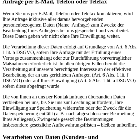
Anfrage per E-Mail, Telefon oder Telefax
Wenn Sie uns per E-Mail, Telefon oder Telefax kontaktieren, wird
Ihre Anfrage inklusive aller daraus hervorgehenden
personenbezogenen Daten (Name, Anfrage) zum Zwecke der
Bearbeitung Ihres Anliegens bei uns gespeichert und verarbeitet.
Diese Daten geben wir nicht ohne Ihre Einwilligung weiter.
Die Verarbeitung dieser Daten erfolgt auf Grundlage von Art. 6 Abs.
1 lit. b DSGVO, sofern Ihre Anfrage mit der Erfüllung eines
Vertrags zusammenhängt oder zur Durchführung vorvertraglicher
Maßnahmen erforderlich ist. In allen übrigen Fällen beruht die
Verarbeitung auf unserem berechtigten Interesse an der effektiven
Bearbeitung der an uns gerichteten Anfragen (Art. 6 Abs. 1 lit. f
DSGVO) oder auf Ihrer Einwilligung (Art. 6 Abs. 1 lit. a DSGVO)
sofern diese abgefragt wurde.
Die von Ihnen an uns per Kontaktanfragen übersandten Daten
verbleiben bei uns, bis Sie uns zur Löschung auffordern, Ihre
Einwilligung zur Speicherung widerrufen oder der Zweck für die
Datenspeicherung entfällt (z. B. nach abgeschlossener Bearbeitung
Ihres Anliegens). Zwingende gesetzliche Bestimmungen –
insbesondere gesetzliche Aufbewahrungsfristen – bleiben unberührt.
Verarbeiten von Daten (Kunden- und