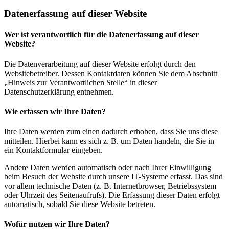
Datenerfassung auf dieser Website
Wer ist verantwortlich für die Datenerfassung auf dieser
Website?
Die Datenverarbeitung auf dieser Website erfolgt durch den
Websitebetreiber. Dessen Kontaktdaten können Sie dem Abschnitt
„Hinweis zur Verantwortlichen Stelle“ in dieser
Datenschutzerklärung entnehmen.
Wie erfassen wir Ihre Daten?
Ihre Daten werden zum einen dadurch erhoben, dass Sie uns diese
mitteilen. Hierbei kann es sich z. B. um Daten handeln, die Sie in
ein Kontaktformular eingeben.
Andere Daten werden automatisch oder nach Ihrer Einwilligung
beim Besuch der Website durch unsere IT-Systeme erfasst. Das sind
vor allem technische Daten (z. B. Internetbrowser, Betriebssystem
oder Uhrzeit des Seitenaufrufs). Die Erfassung dieser Daten erfolgt
automatisch, sobald Sie diese Website betreten.
Wofür nutzen wir Ihre Daten?