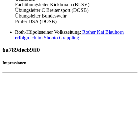
Fachübungsleiter Kickboxen (BLSV)
Übungsleiter C Breitensport (DOSB)
Übungsleiter Bundeswehr
Prüfer DSA (DOSB)
Roth-Hilpoltsteiner Volkszeitung:
Rother Kai Blauhorn
erfolgreich im Shooto Grappling
6a789decb9ff0
Impressionen
Kontakt