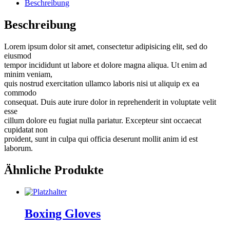
Beschreibung
Beschreibung
Lorem ipsum dolor sit amet, consectetur adipisicing elit, sed do
eiusmod
tempor incididunt ut labore et dolore magna aliqua. Ut enim ad
minim veniam,
quis nostrud exercitation ullamco laboris nisi ut aliquip ex ea
commodo
consequat. Duis aute irure dolor in reprehenderit in voluptate velit
esse
cillum dolore eu fugiat nulla pariatur. Excepteur sint occaecat
cupidatat non
proident, sunt in culpa qui officia deserunt mollit anim id est
laborum.
Ähnliche Produkte
Boxing Gloves