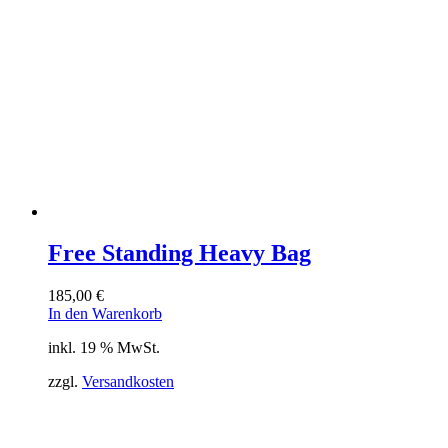
Free Standing Heavy Bag
185,00
€
In den Warenkorb
inkl. 19 % MwSt.
zzgl.
Versandkosten