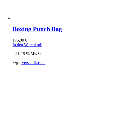
Boxing Punch Bag
175,00
€
In den Warenkorb
inkl. 19 % MwSt.
zzgl.
Versandkosten