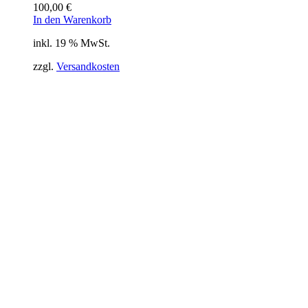
100,00
€
In den Warenkorb
inkl. 19 % MwSt.
zzgl.
Versandkosten