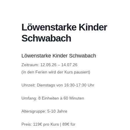
Löwenstarke Kinder
Schwabach
Löwenstarke Kinder Schwabach
Zeitraum: 12.05.26 – 14.07.26
(in den Ferien wird der Kurs pausiert)
Uhrzeit: Dienstags von 16:30-17:30 Uhr
Umfang: 8 Einheiten à 60 Minuten
Altersgruppe: 5-10 Jahre
Preis: 119€ pro Kurs | 89€ für