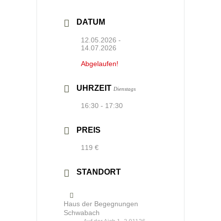
DATUM
12.05.2026
-
14.07.2026
Abgelaufen!
UHRZEIT
Dienstags
16:30 - 17:30
PREIS
119 €
STANDORT
Haus der Begegnungen
Schwabach