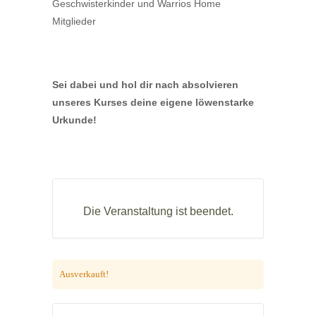
Geschwisterkinder und Warrios Home
Mitglieder
Sei dabei und hol dir nach absolvieren
unseres Kurses deine eigene löwenstarke
Urkunde!
Die Veranstaltung ist beendet.
Ausverkauft!